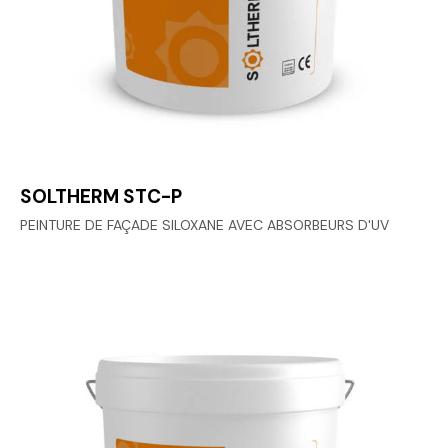
SOLTHERM STC-P
PEINTURE DE FAÇADE SILOXANE AVEC ABSORBEURS D'UV