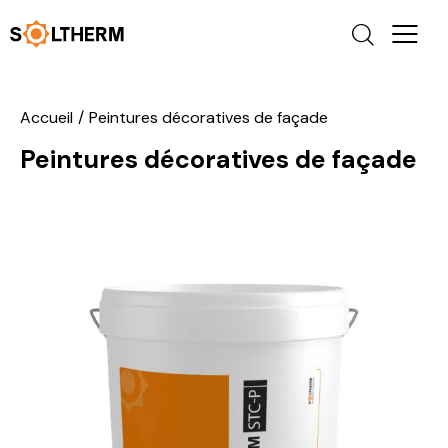
Accueil
Peintures décoratives de façade
Peintures décoratives de façade