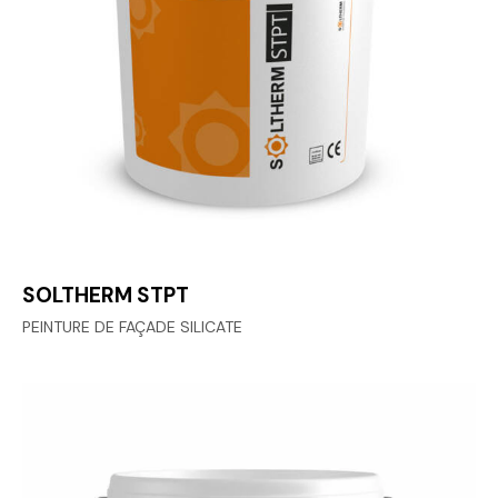
SOLTHERM STPT
PEINTURE DE FAÇADE SILICATE