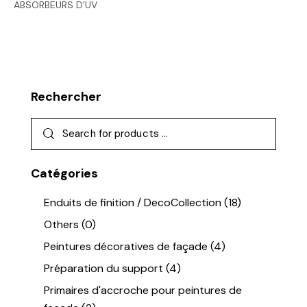
ABSORBEURS D’UV
Rechercher
Catégories
Enduits de finition / DecoCollection
(18)
Others
(0)
Peintures décoratives de façade
(4)
Préparation du support
(4)
Primaires d'accroche pour peintures de