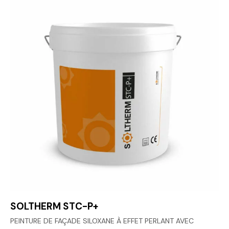
SOLTHERM STC-P+
PEINTURE DE FAÇADE SILOXANE À EFFET PERLANT AVEC