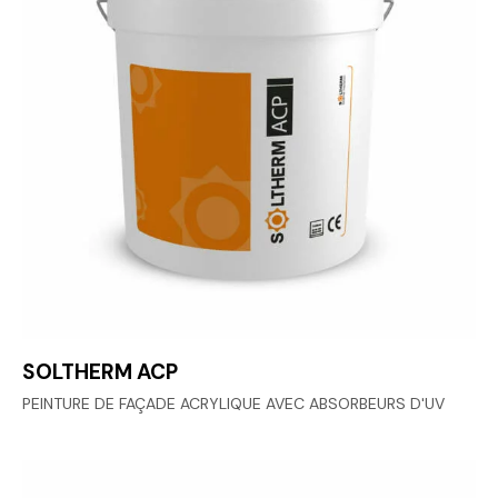
SOLTHERM ACP
PEINTURE DE FAÇADE ACRYLIQUE AVEC ABSORBEURS D'UV