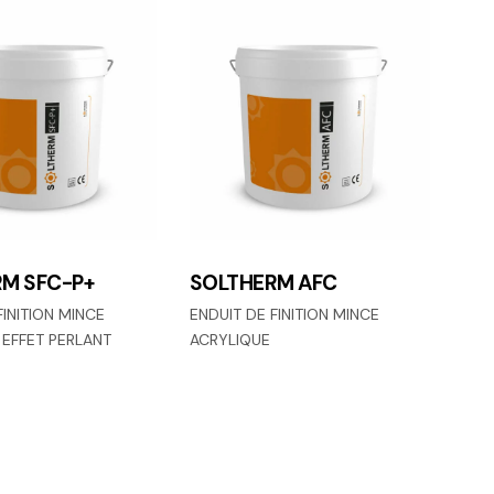
M SFC-P+
SOLTHERM AFC
FINITION MINCE
ENDUIT DE FINITION MINCE
 EFFET PERLANT
ACRYLIQUE