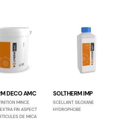
RM DECO AMC
SOLTHERM IMP
FINITION MINCE
SCELLANT SILOXANE
EXTRA FIN ASPECT
HYDROPHOBE
ARTICULES DE MICA