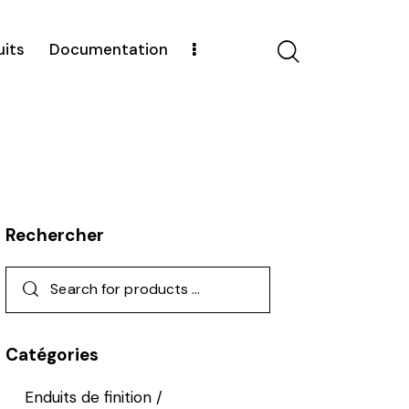
uits
Documentation
Rechercher
Catégories
Enduits de finition /