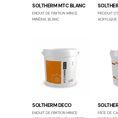
SOLTHERM MTC BLANC
SOLTHE
ENDUIT DE FINITION MINCE
PRODUIT D
MINÉRAL BLANC
ACRYLIQUE
SOLTHERM DECO
SOLTHE
ENDUIT DE FINITION MINCE
PÂTE DE C