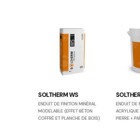
SOLTHERM WS
SOLTHE
ENDUIT DE FINITION MINÉRAL
ENDUIT DE 
MODELABLE (EFFET BÉTON
ACRYLIQUE 
COFFRÉ ET PLANCHE DE BOIS)
PIERRE + P