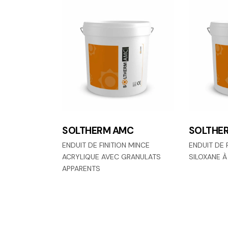
SOLTHERM AMC
SOLTHER
ENDUIT DE FINITION MINCE
ENDUIT DE 
ACRYLIQUE AVEC GRANULATS
SILOXANE À
APPARENTS