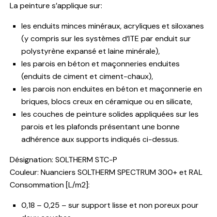
La peinture s’applique sur:
les enduits minces minéraux, acryliques et siloxanes
(y compris sur les systèmes d’ITE par enduit sur
polystyrène expansé et laine minérale),
les parois en béton et maçonneries enduites
(enduits de ciment et ciment-chaux),
les parois non enduites en béton et maçonnerie en
briques, blocs creux en céramique ou en silicate,
les couches de peinture solides appliquées sur les
parois et les plafonds présentant une bonne
adhérence aux supports indiqués ci-dessus.
Désignation: SOLTHERM STC-P
Couleur: Nuanciers SOLTHERM SPECTRUM 300+ et RAL
Consommation [L/m2]:
0,18 – 0,25 – sur support lisse et non poreux pour