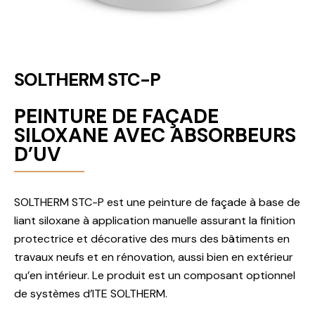
SOLTHERM STC-P
PEINTURE DE FAÇADE
SILOXANE AVEC ABSORBEURS
D’UV
SOLTHERM STC-P est une peinture de façade à base de
liant siloxane à application manuelle assurant la finition
protectrice et décorative des murs des bâtiments en
travaux neufs et en rénovation, aussi bien en extérieur
qu’en intérieur. Le produit est un composant optionnel
de systèmes d’ITE SOLTHERM.