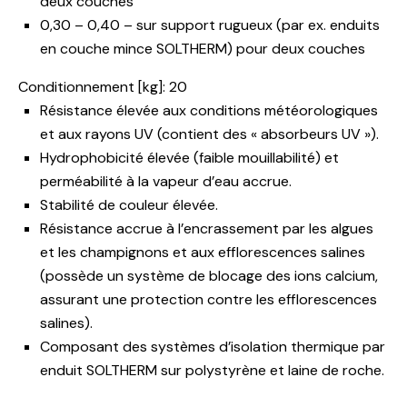
deux couches
0,30 – 0,40 – sur support rugueux (par ex. enduits
en couche mince SOLTHERM) pour deux couches
Conditionnement [kg]: 20
Résistance élevée aux conditions météorologiques
et aux rayons UV (contient des « absorbeurs UV »).
Hydrophobicité élevée (faible mouillabilité) et
perméabilité à la vapeur d’eau accrue.
Stabilité de couleur élevée.
Résistance accrue à l’encrassement par les algues
et les champignons et aux efflorescences salines
(possède un système de blocage des ions calcium,
assurant une protection contre les efflorescences
salines).
Composant des systèmes d’isolation thermique par
enduit SOLTHERM sur polystyrène et laine de roche.