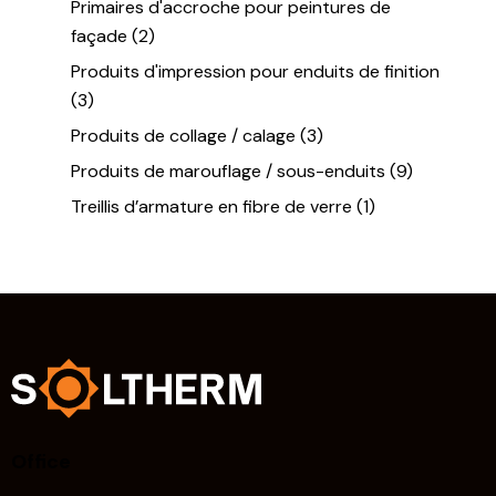
Primaires d'accroche pour peintures de
façade
(2)
Produits d'impression pour enduits de finition
(3)
Produits de collage / calage
(3)
Produits de marouflage / sous-enduits
(9)
Treillis d’armature en fibre de verre
(1)
Office