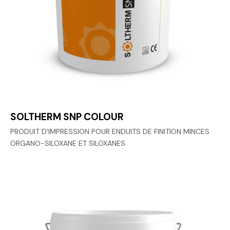
SOLTHERM SNP COLOUR
PRODUIT D'IMPRESSION POUR ENDUITS DE FINITION MINCES
ORGANO-SILOXANE ET SILOXANES