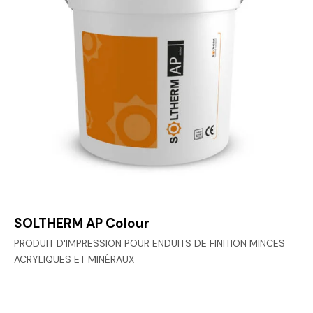
SOLTHERM AP Colour
PRODUIT D'IMPRESSION POUR ENDUITS DE FINITION MINCES
ACRYLIQUES ET MINÉRAUX