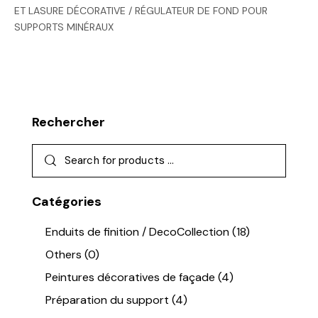
ET LASURE DÉCORATIVE / RÉGULATEUR DE FOND POUR
SUPPORTS MINÉRAUX
Rechercher
Catégories
Enduits de finition / DecoCollection
(18)
Others
(0)
Peintures décoratives de façade
(4)
Préparation du support
(4)