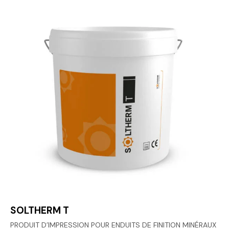
SOLTHERM T
PRODUIT D’IMPRESSION POUR ENDUITS DE FINITION MINÉRAUX