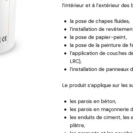
l’intérieur et à l’extérieur des
la pose de chapes fluides,
l’installation de revêteme
la pose de papier-peint,
la pose de la peinture de
l’application de couches
LRC),
l’installation de panneaux 
Le produit s’applique sur les s
les parois en béton,
les parois en maçonnerie de
les enduits de ciment, les 
plâtre,