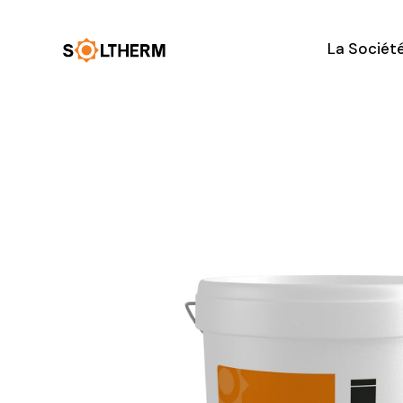
La Sociét