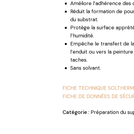
Améliore l’adhérence des 
Réduit la formation de pous
du substrat.
Protège la surface apprêté
l’humidité.
Empêche le transfert de l
l’enduit ou vers la peinture
taches.
Sans solvant.
FICHE TECHNIQUE SOLTHERM
FICHE DE DONNÉES DE SÉCU
Catégorie :
Préparation du su