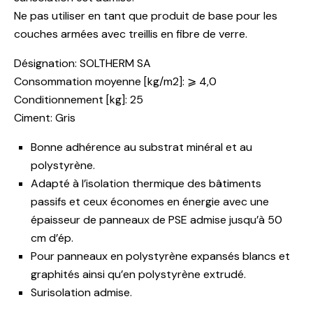
Ne pas utiliser en tant que produit de base pour les
couches armées avec treillis en fibre de verre.
Désignation: SOLTHERM SA
Consommation moyenne [kg/m2]: ⩾ 4,0
Conditionnement [kg]: 25
Ciment: Gris
Bonne adhérence au substrat minéral et au
polystyrène.
Adapté à l’isolation thermique des bâtiments
passifs et ceux économes en énergie avec une
épaisseur de panneaux de PSE admise jusqu’à 50
cm d’ép.
Pour panneaux en polystyrène expansés blancs et
graphités ainsi qu’en polystyrène extrudé.
Surisolation admise.