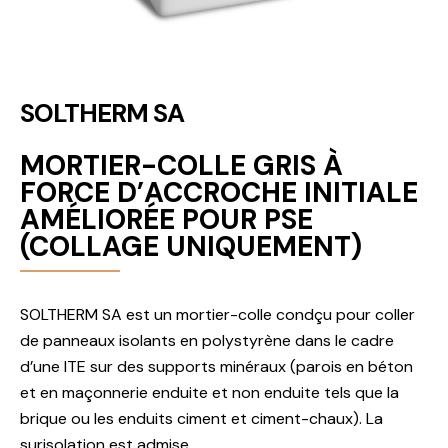
SOLTHERM SA
MORTIER-COLLE GRIS À
FORCE D’ACCROCHE INITIALE
AMÉLIORÉE POUR PSE
(COLLAGE UNIQUEMENT)
SOLTHERM SA est un mortier-colle condçu pour coller
de panneaux isolants en polystyrène dans le cadre
d’une ITE sur des supports minéraux (parois en béton
et en maçonnerie enduite et non enduite tels que la
brique ou les enduits ciment et ciment-chaux). La
surisolation est admise.