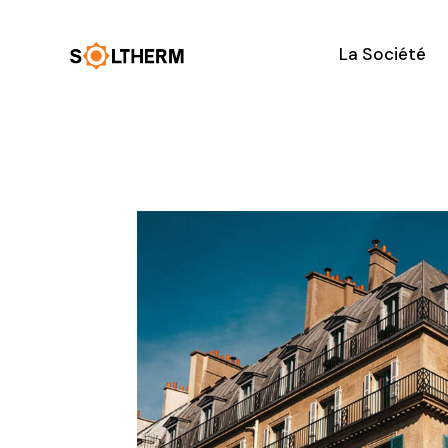
La Société