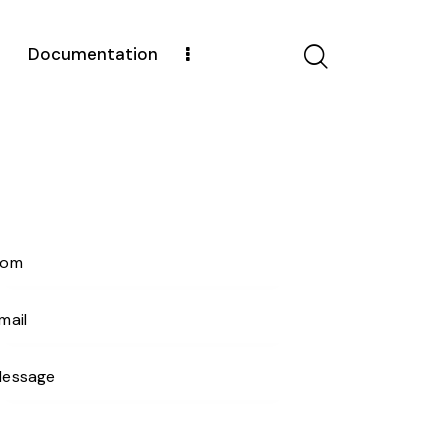
s
Documentation