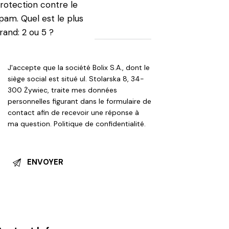
rotection contre le
pam. Quel est le plus
rand: 2 ou 5 ?
J'accepte que la société Bolix S.A., dont le
siège social est situé ul. Stolarska 8, 34-
300 Żywiec, traite mes données
personnelles figurant dans le formulaire de
contact afin de recevoir une réponse à
ma question.
Politique de confidentialité
.