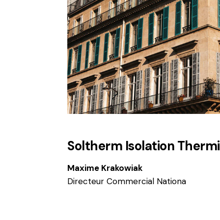
Soltherm Isolation Therm
Maxime Krakowiak
Directeur Commercial Nationa