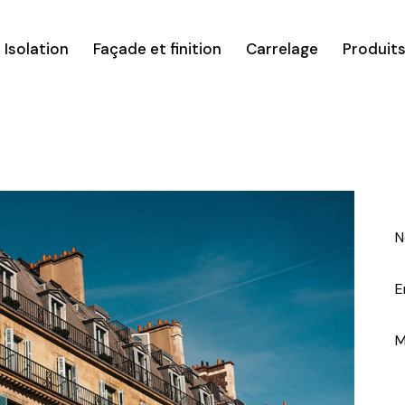
Isolation
Façade et finition
Carrelage
Produit