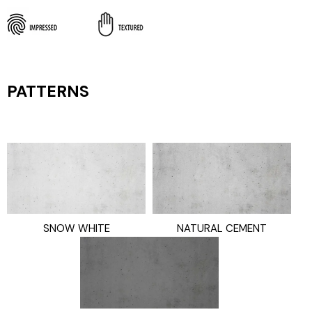
PATTERNS
SNOW WHITE
NATURAL CEMENT