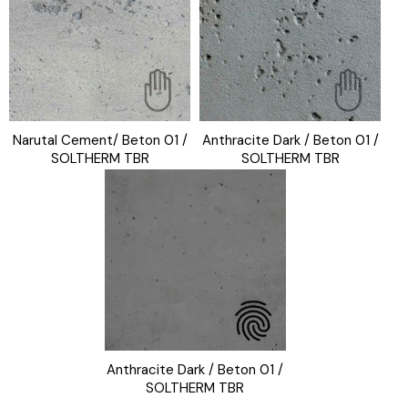
Narutal Cement/ Beton 01 /
Anthracite Dark / Beton 01 /
SOLTHERM TBR
SOLTHERM TBR
Anthracite Dark / Beton 01 /
SOLTHERM TBR