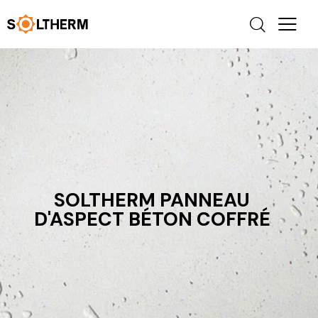
SOLTHERM PANNEAU
D'ASPECT BÉTON COFFRÉ