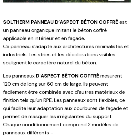
SOLTHERM PANNEAU D’ASPECT BÉTON COFFRÉ
est
un panneau organique imitant le béton coffré
applicable en intérieur et en façade.
Ce panneau s’adapte aux architectures minimalistes et
industriels. Les stries et les décolorations visibles
soulignent le caractère naturel du béton.
Les panneaux
D’ASPECT BÉTON COFFRÉ
mesurent
120 cm de long sur 60 cm de large. Ils peuvent
facilement être combinés avec d’autres matériaux de
finition tels qu’un RPE. Les panneaux sont flexibles, ce
qui facilite leur adaptation aux courbures de façade et
permet de masquer les irrégularités du support.
Chaque conditionnement comprend 3 modèles de
panneaux différents –