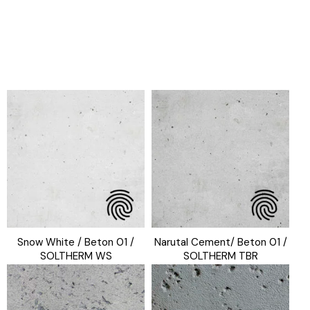
Snow White / Beton 01 /
Narutal Cement/ Beton 01 /
SOLTHERM WS
SOLTHERM TBR