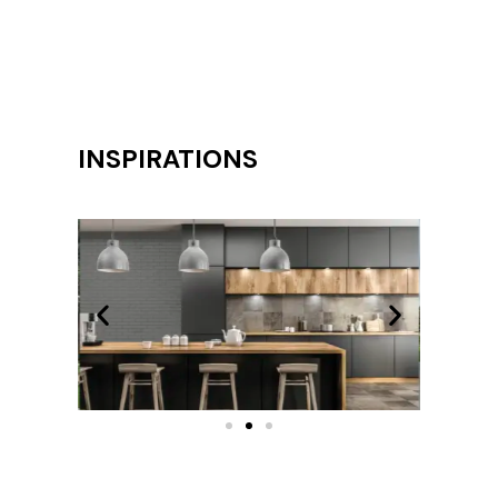
INSPIRATIONS