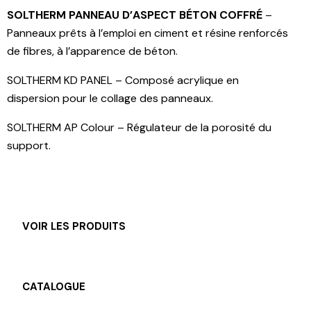
SOLTHERM PANNEAU D’ASPECT BÉTON COFFRÉ
–
Panneaux prêts à l’emploi en ciment et résine renforcés
de fibres, à l’apparence de béton.
SOLTHERM KD PANEL – Composé acrylique en
dispersion pour le collage des panneaux.
SOLTHERM AP Colour – Régulateur de la porosité du
support.
VOIR LES PRODUITS
CATALOGUE