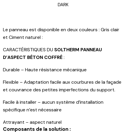
DARK
Le panneau est disponible en deux couleurs : Gris clair
et Ciment naturel :
CARACTÉRISTIQUES DU
SOLTHERM PANNEAU
D’ASPECT BÉTON COFFRÉ
:
Durable – Haute résistance mécanique
Flexible – Adaptation facile aux courbures de la façade
et couvrance des petites imperfections du support.
Facile à installer – aucun système d’installation
spécifique n’est nécessaire
Attrayant – aspect naturel
Composants de la solution :