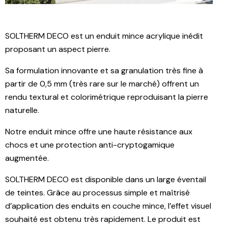
SOLTHERM DECO est un enduit mince acrylique inédit
proposant un aspect pierre.
Sa formulation innovante et sa granulation très fine à
partir de 0,5 mm (très rare sur le marché) offrent un
rendu textural et colorimétrique reproduisant la pierre
naturelle.
Notre enduit mince offre une haute résistance aux
chocs et une protection anti-cryptogamique
augmentée.
SOLTHERM DECO est disponible dans un large éventail
de teintes. Grâce au processus simple et maîtrisé
d’application des enduits en couche mince, l’effet visuel
souhaité est obtenu très rapidement. Le produit est