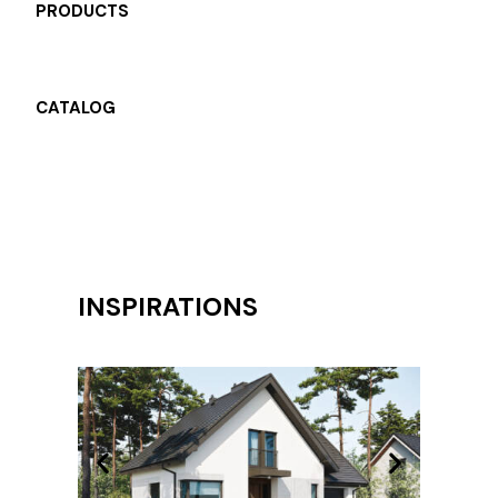
PRODUCTS
CATALOG
INSPIRATIONS