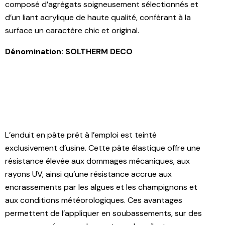
composé d’agrégats soigneusement sélectionnés et
d’un liant acrylique de haute qualité, conférant à la
surface un caractère chic et original.
Dénomination: SOLTHERM DECO
L’enduit en pâte prêt à l’emploi est teinté
exclusivement d’usine. Cette pâte élastique offre une
résistance élevée aux dommages mécaniques, aux
rayons UV, ainsi qu’une résistance accrue aux
encrassements par les algues et les champignons et
aux conditions météorologiques. Ces avantages
permettent de l’appliquer en soubassements, sur des