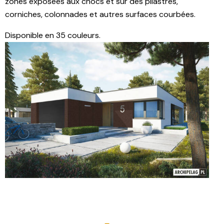
zones exposées aux chocs et sur des pilastres,
corniches, colonnades et autres surfaces courbées.
Disponible en 35 couleurs.